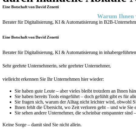
Eine Botschaft von David Zenetti
Warum Ihnen vo
Berater für Digitalisierung, KI & Automatisierung in B2B-Unterneh
Eine Botschaft von David Zenetti
Berater für Digitalisierung, KI & Automatisierung in inhabergeführ
Sehr geehrte Unternehmerin, sehr geehrter Unternehmer,
vielleicht erkennen Sie Ihr Unternehmen hier wieder:
Sie haben gute Leute – aber vieles bleibt trotzdem an Ihnen hä
Sie haben bereits Tools eingeführt – doch gefühlt gibt es für al
Sie fragen sich, warum der Alltag nicht leichter wird, obwohl Si
Ihnen fehlt die Übersicht, wo Zeit verloren geht – und wie Sie 
Sie sehen andere Unternehmer, die scheinbar entspannter sind
Keine Sorge – damit sind Sie nicht allein.