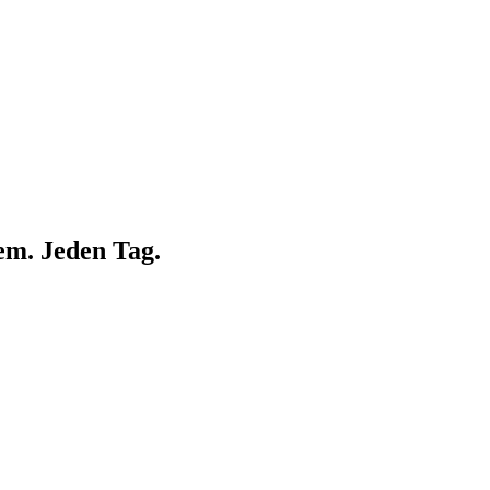
em. Jeden Tag.