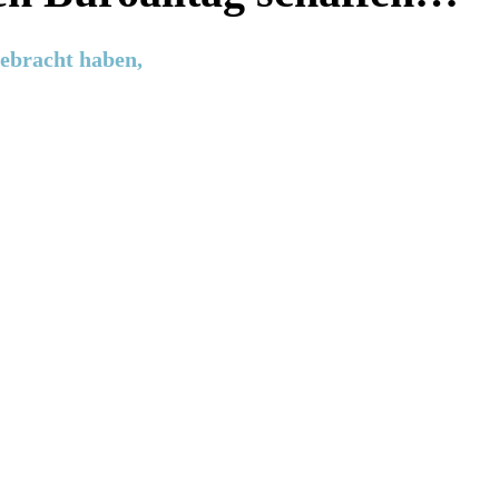
gebracht haben,