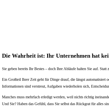
Die Wahrheit ist: Ihr Unternehmen hat ke
Sie geben bereits Ihr Bestes – doch Ihre Abläufe halten Sie auf. Statt z
Ein Großteil Ihrer Zeit geht für Dinge drauf, die längst automatisiert o
Informationen sind verstreut, Aufgaben wiederholen sich, Entscheidun
Manches muss mehrfach erledigt werden, weil nichts richtig ineinande
Und Sie? Haben das Gefühl, dass Sie selbst das Rückgrat für alles sin