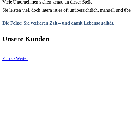
Viele Unternehmen stehen genau an dieser Stelle.
Sie leisten viel, doch intern ist es oft unübersichtlich, manuell und übe
Die Folge: Sie verlieren Zeit – und damit Lebensqualität.
Unsere Kunden
Zurück
Weiter