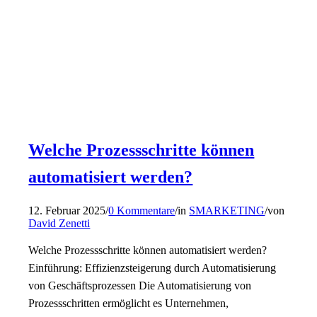
Welche Prozessschritte können
automatisiert werden?
12. Februar 2025
/
0 Kommentare
/
in
SMARKETING
/
von
David Zenetti
Welche Prozessschritte können automatisiert werden?
Einführung: Effizienzsteigerung durch Automatisierung
von Geschäftsprozessen Die Automatisierung von
Prozessschritten ermöglicht es Unternehmen,