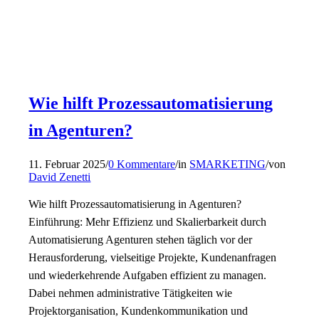
Wie hilft Prozessautomatisierung
in Agenturen?
11. Februar 2025
/
0 Kommentare
/
in
SMARKETING
/
von
David Zenetti
Wie hilft Prozessautomatisierung in Agenturen?
Einführung: Mehr Effizienz und Skalierbarkeit durch
Automatisierung Agenturen stehen täglich vor der
Herausforderung, vielseitige Projekte, Kundenanfragen
und wiederkehrende Aufgaben effizient zu managen.
Dabei nehmen administrative Tätigkeiten wie
Projektorganisation, Kundenkommunikation und