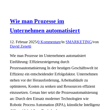
Wie man Prozesse im
Unternehmen automatisiert
12. Februar 2025
/
0 Kommentare
/
in
SMARKETING
/
von
David Zenetti
Wie man Prozesse im Unternehmen automatisiert
Einführung: Effizienzsteigerung durch
Prozessautomatisierung In der heutigen Geschäftswelt ist
Effizienz ein entscheidender Erfolgsfaktor. Unternehmen
stehen vor der Herausforderung, Arbeitsabläufe zu
optimieren, Kosten zu senken und Ressourcen effizient
einzusetzen. Genau hier setzt die Prozessautomatisierung
an: Durch den Einsatz moderner Technologien wie
Robotic Process Automation (RPA), künstliche Intelligenz