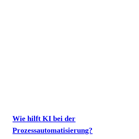
Wie hilft KI bei der
Prozessautomatisierung?