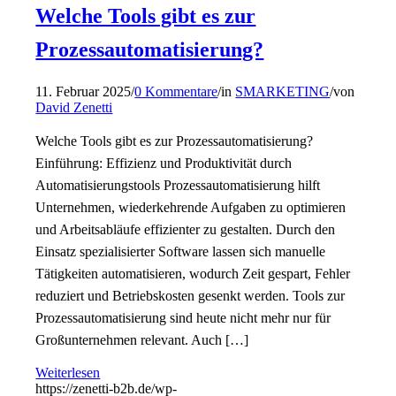
Welche Tools gibt es zur
Prozessautomatisierung?
11. Februar 2025
/
0 Kommentare
/
in
SMARKETING
/
von
David Zenetti
Welche Tools gibt es zur Prozessautomatisierung?
Einführung: Effizienz und Produktivität durch
Automatisierungstools Prozessautomatisierung hilft
Unternehmen, wiederkehrende Aufgaben zu optimieren
und Arbeitsabläufe effizienter zu gestalten. Durch den
Einsatz spezialisierter Software lassen sich manuelle
Tätigkeiten automatisieren, wodurch Zeit gespart, Fehler
reduziert und Betriebskosten gesenkt werden. Tools zur
Prozessautomatisierung sind heute nicht mehr nur für
Großunternehmen relevant. Auch […]
Weiterlesen
https://zenetti-b2b.de/wp-