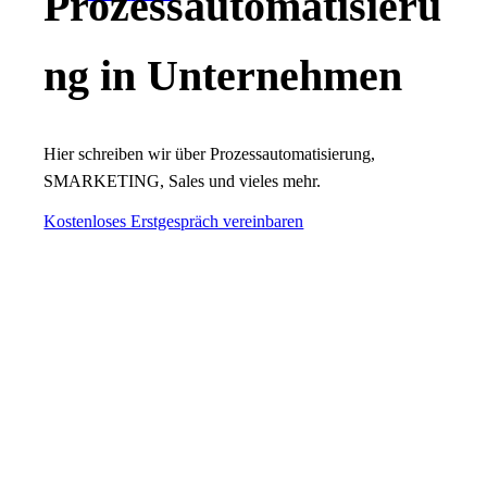
Prozessautomatisieru
ng in Unternehmen
Hier schreiben wir über Prozessautomatisierung,
SMARKETING, Sales und vieles mehr.
Kostenloses Erstgespräch vereinbaren