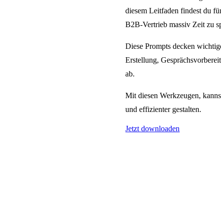
diesem Leitfaden findest du fün
B2B-Vertrieb massiv Zeit zu s
Diese Prompts decken wichtig
Erstellung, Gesprächsvorberei
ab.
Mit diesen Werkzeugen, kanns
und effizienter gestalten.
Jetzt downloaden