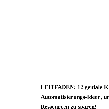
LEITFADEN: 12 geniale K
Automatisierungs-Ideen, u
Ressourcen zu sparen!