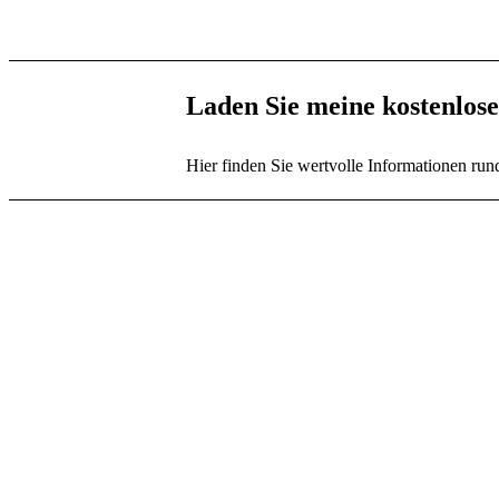
Laden Sie meine kostenlos
Hier finden Sie wertvolle Informationen ru