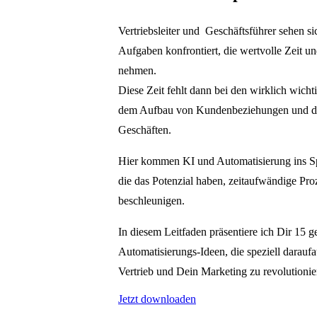
Vertriebsleiter und Geschäftsführer sehen sic
Aufgaben konfrontiert, die wertvolle Zeit 
nehmen.
Diese Zeit fehlt dann bei den wirklich wicht
dem Aufbau von Kundenbeziehungen und d
Geschäften.
Hier kommen KI und Automatisierung ins S
die das Potenzial haben, zeitaufwändige Pro
beschleunigen.
In diesem Leitfaden präsentiere ich Dir 15 g
Automatisierungs-Ideen, die speziell daraufa
Vertrieb und Dein Marketing zu revolutionie
Jetzt downloaden