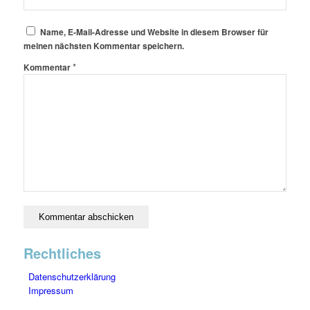
Name, E-Mail-Adresse und Website in diesem Browser für
meinen nächsten Kommentar speichern.
*
Kommentar
Rechtliches
Datenschutzerklärung
Impressum