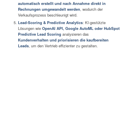
automatisch erstellt und nach Annahme direkt in
Rechnungen umgewandelt werden
, wodurch der
Verkaufsprozess beschleunigt wird.
Lead-Scoring & Predictive Analytics
: KI-gestützte
Lösungen wie
OpenAI API, Google AutoML oder HubSpot
Predictive Lead Scoring
analysieren das
Kundenverhalten und priorisieren die kaufbereiten
Leads
, um den Vertrieb effizienter zu gestalten.