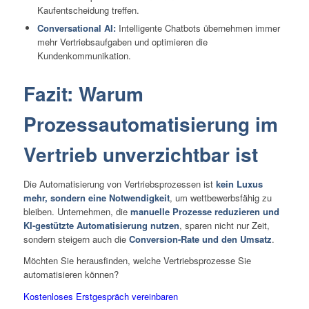
Kaufentscheidung treffen.
Conversational AI:
Intelligente Chatbots übernehmen immer
mehr Vertriebsaufgaben und optimieren die
Kundenkommunikation.
Fazit: Warum
Prozessautomatisierung im
Vertrieb unverzichtbar ist
Die Automatisierung von Vertriebsprozessen ist
kein Luxus
mehr, sondern eine Notwendigkeit
, um wettbewerbsfähig zu
bleiben. Unternehmen, die
manuelle Prozesse reduzieren und
KI-gestützte Automatisierung nutzen
, sparen nicht nur Zeit,
sondern steigern auch die
Conversion-Rate und den Umsatz
.
Möchten Sie herausfinden, welche Vertriebsprozesse Sie
automatisieren können?
Kostenloses Erstgespräch vereinbaren