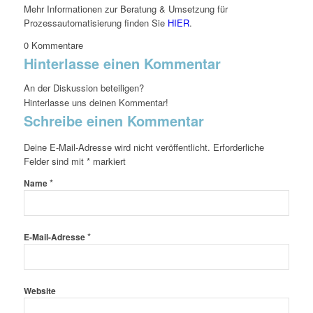
Mehr Informationen zur Beratung & Umsetzung für
Prozessautomatisierung finden Sie
HIER
.
0
Kommentare
Hinterlasse einen Kommentar
An der Diskussion beteiligen?
Hinterlasse uns deinen Kommentar!
Schreibe einen Kommentar
Deine E-Mail-Adresse wird nicht veröffentlicht.
Erforderliche
Felder sind mit
*
markiert
*
Name
*
E-Mail-Adresse
Website