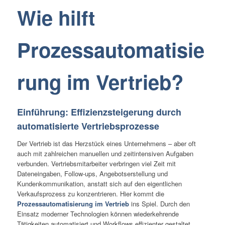
Wie hilft
Prozessautomatisie
rung im Vertrieb?
Einführung: Effizienzsteigerung durch
automatisierte Vertriebsprozesse
Der Vertrieb ist das Herzstück eines Unternehmens – aber oft
auch mit zahlreichen manuellen und zeitintensiven Aufgaben
verbunden. Vertriebsmitarbeiter verbringen viel Zeit mit
Dateneingaben, Follow-ups, Angebotserstellung und
Kundenkommunikation, anstatt sich auf den eigentlichen
Verkaufsprozess zu konzentrieren. Hier kommt die
Prozessautomatisierung im Vertrieb
ins Spiel. Durch den
Einsatz moderner Technologien können wiederkehrende
Tätigkeiten automatisiert und Workflows effizienter gestaltet