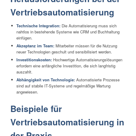
Vertriebsautomatisierung
Technische Integration:
Die Automatisierung muss sich
nahtlos in bestehende Systeme wie CRM und Buchhaltung
einfügen.
Akzeptanz im Team:
Mitarbeiter müssen für die Nutzung
neuer Technologien geschult und sensibilisiert werden.
Investitionskosten:
Hochwertige Automatisierungslösungen
erfordern eine anfängliche Investition, die sich langfristig
auszahlt.
Abhängigkeit von Technologie:
Automatisierte Prozesse
sind auf stabile IT-Systeme und regelmäßige Wartung
angewiesen.
Beispiele für
Vertriebsautomatisierung in
der Praxis