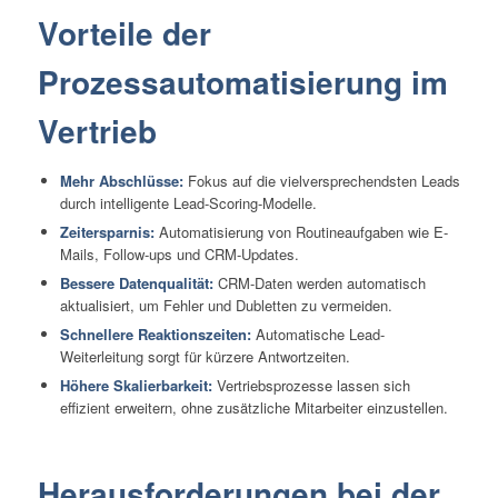
Vorteile der
Prozessautomatisierung im
Vertrieb
Mehr Abschlüsse:
Fokus auf die vielversprechendsten Leads
durch intelligente Lead-Scoring-Modelle.
Zeitersparnis:
Automatisierung von Routineaufgaben wie E-
Mails, Follow-ups und CRM-Updates.
Bessere Datenqualität:
CRM-Daten werden automatisch
aktualisiert, um Fehler und Dubletten zu vermeiden.
Schnellere Reaktionszeiten:
Automatische Lead-
Weiterleitung sorgt für kürzere Antwortzeiten.
Höhere Skalierbarkeit:
Vertriebsprozesse lassen sich
effizient erweitern, ohne zusätzliche Mitarbeiter einzustellen.
Herausforderungen bei der