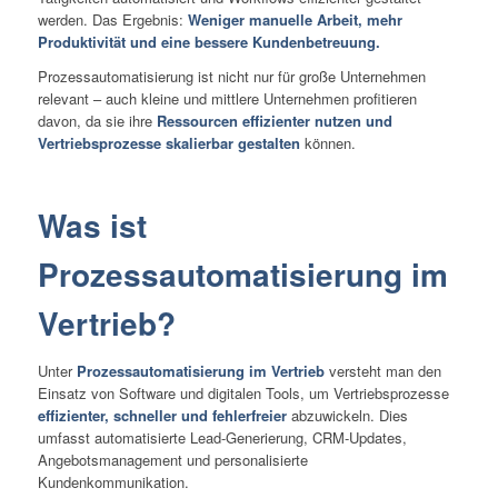
werden. Das Ergebnis:
Weniger manuelle Arbeit, mehr
Produktivität und eine bessere Kundenbetreuung.
Prozessautomatisierung ist nicht nur für große Unternehmen
relevant – auch kleine und mittlere Unternehmen profitieren
davon, da sie ihre
Ressourcen effizienter nutzen und
Vertriebsprozesse skalierbar gestalten
können.
Was ist
Prozessautomatisierung im
Vertrieb?
Unter
Prozessautomatisierung im Vertrieb
versteht man den
Einsatz von Software und digitalen Tools, um Vertriebsprozesse
effizienter, schneller und fehlerfreier
abzuwickeln. Dies
umfasst automatisierte Lead-Generierung, CRM-Updates,
Angebotsmanagement und personalisierte
Kundenkommunikation.