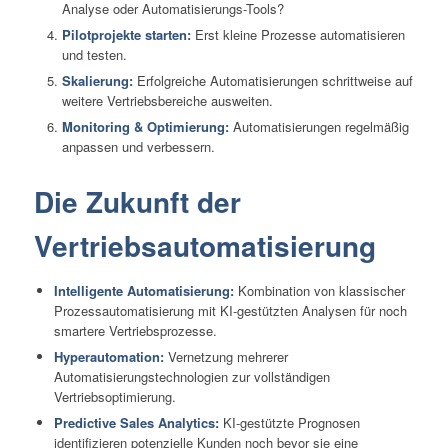
Analyse oder Automatisierungs-Tools?
Pilotprojekte starten:
Erst kleine Prozesse automatisieren
und testen.
Skalierung:
Erfolgreiche Automatisierungen schrittweise auf
weitere Vertriebsbereiche ausweiten.
Monitoring & Optimierung:
Automatisierungen regelmäßig
anpassen und verbessern.
Die Zukunft der
Vertriebsautomatisierung
Intelligente Automatisierung:
Kombination von klassischer
Prozessautomatisierung mit KI-gestützten Analysen für noch
smartere Vertriebsprozesse.
Hyperautomation:
Vernetzung mehrerer
Automatisierungstechnologien zur vollständigen
Vertriebsoptimierung.
Predictive Sales Analytics:
KI-gestützte Prognosen
identifizieren potenzielle Kunden noch bevor sie eine