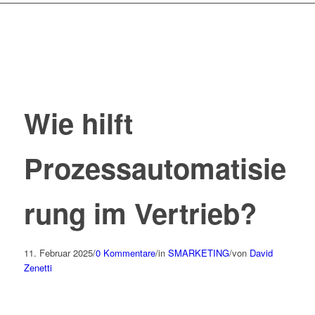
Wie hilft
Prozessautomatisie
rung im Vertrieb?
11. Februar 2025
/
0 Kommentare
/
in
SMARKETING
/
von
David
Zenetti