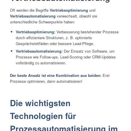
Oft werden die Begriffe
Vertriebsoptimierung
und
Vertriebsautomatisierung
verwechselt, obwohl sie
unterschiedliche Schwerpunkte haben:
Vertriebsoptimierung:
Verbesserung bestehender Prozesse
durch effizientere Strukturen, z. B. optimierte
Gesprächsleitfäden oder bessere Lead-Pflege.
Vertriebsautomatisierung:
Der Einsatz von Software, um
Prozesse wie Follow-ups, Lead-Scoring oder CRM-Updates
vollständig zu automatisieren.
Der beste Ansatz ist eine Kombination aus beiden:
Erst
Prozesse optimieren, dann automatisieren!
Die wichtigsten
Technologien für
Prozessautomatisierung im