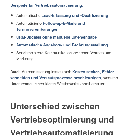
Beispiele für Vertriebsautomatisierung:
Automatische
Lead-Erfassung und -Qualifizierung
Automatisierte
Follow-up-E-Mails und
Terminvereinbarungen
CRM-Updates ohne manuelle Dateneingabe
Automatische Angebots- und Rechnungsstellung
Synchronisierte Kommunikation zwischen Vertrieb und
Marketing
Durch Automatisierung lassen sich
Kosten senken, Fehler
vermeiden und Verkaufsprozesse beschleunigen
, wodurch
Unternehmen einen klaren Wettbewerbsvorteil erhalten.
Unterschied zwischen
Vertriebsoptimierung und
Vertriebsautomatisierung